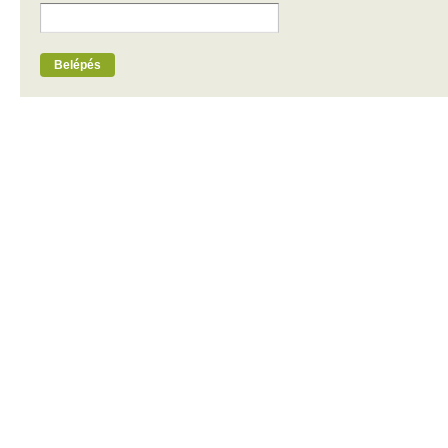
Belépés