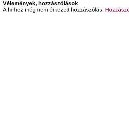
Vélemények, hozzászólások
A hírhez még nem érkezett hozzászólás.
Hozzászó