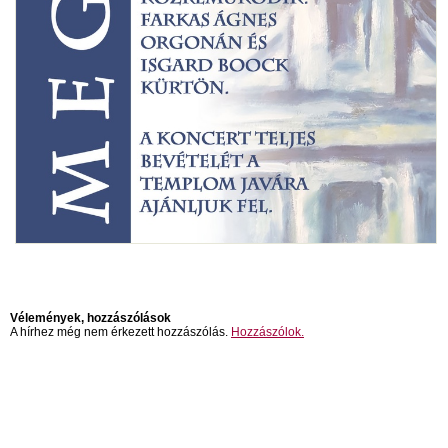
Vélemények, hozzászólások
A hírhez még nem érkezett hozzászólás.
Hozzászólok.