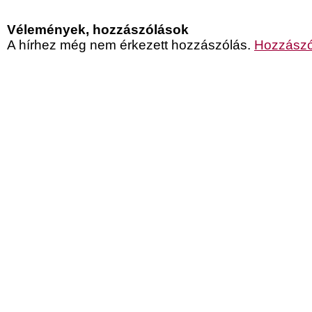
Vélemények, hozzászólások
A hírhez még nem érkezett hozzászólás.
Hozzászó